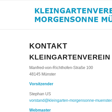
KONTAKT
KLEINGARTENVEREIN
Manfred-von-Richthofen-Straße 100
48145 Münster
Vorsitzender
Stephan US
vorstand@kleingarten-morgensonne-muenster
Webmaster