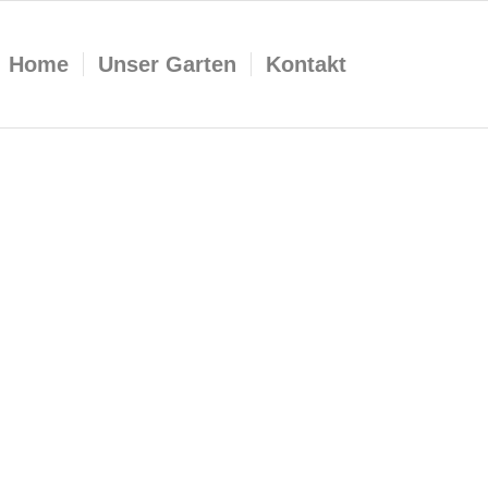
Home
Unser Garten
Kontakt