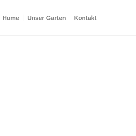
Home
Unser Garten
Kontakt