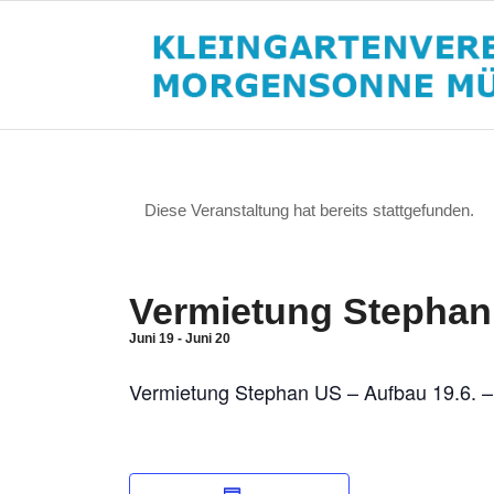
Diese Veranstaltung hat bereits stattgefunden.
Vermietung Stephan 
Juni 19
-
Juni 20
Vermietung Stephan US – Aufbau 19.6. –