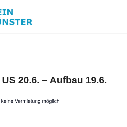
US 20.6. – Aufbau 19.6.
 keine Vermietung möglich