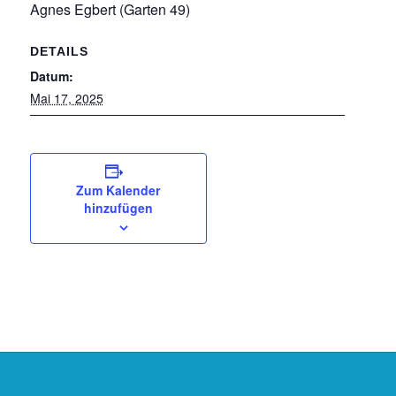
Agnes Egbert (Garten 49)
DETAILS
Datum:
Mai 17, 2025
Zum Kalender
hinzufügen