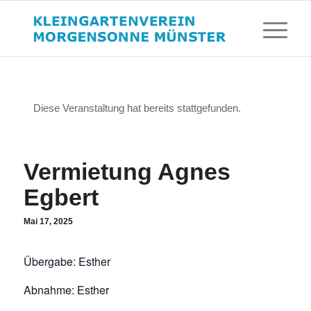
Diese Veranstaltung hat bereits stattgefunden.
Vermietung Agnes
Egbert
Mai 17, 2025
Übergabe: Esther
Abnahme: Esther