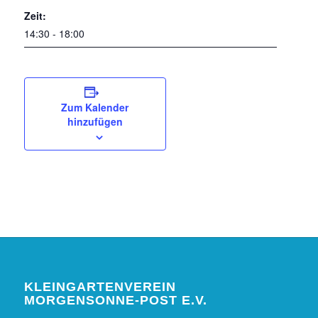
Zeit:
14:30 - 18:00
Zum Kalender
hinzufügen
KLEINGARTENVEREIN
MORGENSONNE-POST E.V.