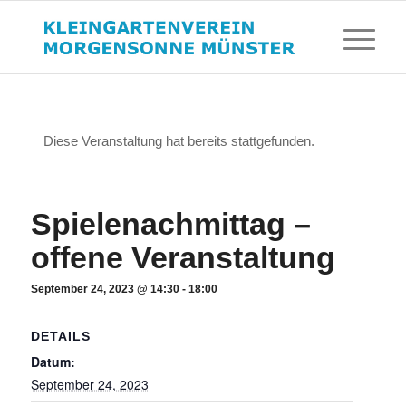
Diese Veranstaltung hat bereits stattgefunden.
Spielenachmittag –
offene Veranstaltung
September 24, 2023 @ 14:30
-
18:00
DETAILS
Datum:
September 24, 2023