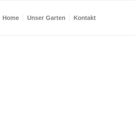
Home
Unser Garten
Kontakt