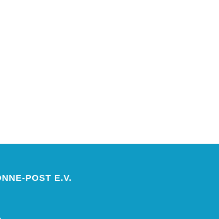
NNE-POST E.V.