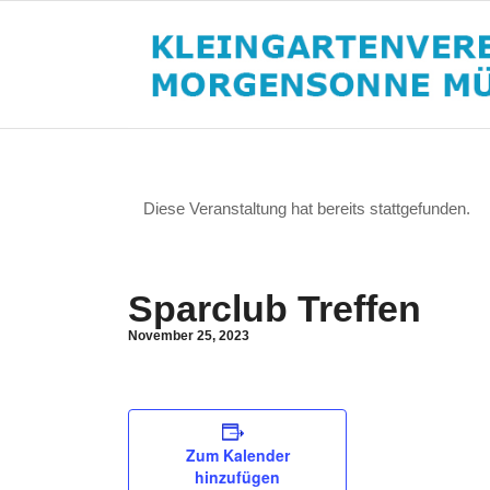
Diese Veranstaltung hat bereits stattgefunden.
Sparclub Treffen
November 25, 2023
Zum Kalender
hinzufügen