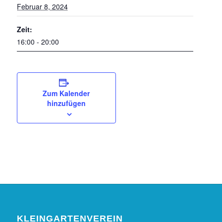
Februar 8, 2024
Zeit:
16:00 - 20:00
Zum Kalender
hinzufügen
KLEINGARTENVEREIN