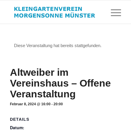
Diese Veranstaltung hat bereits stattgefunden.
Altweiber im
Vereinshaus – Offene
Veranstaltung
Februar 8, 2024 @ 16:00
-
20:00
DETAILS
Datum: